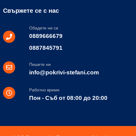
Свържете се с нас
Обадете ни се
0889666679
0887845791
Пишете ни
info@pokrivi-stefani.com
Работно време
Пон - Съб от 08:00 до 20:00