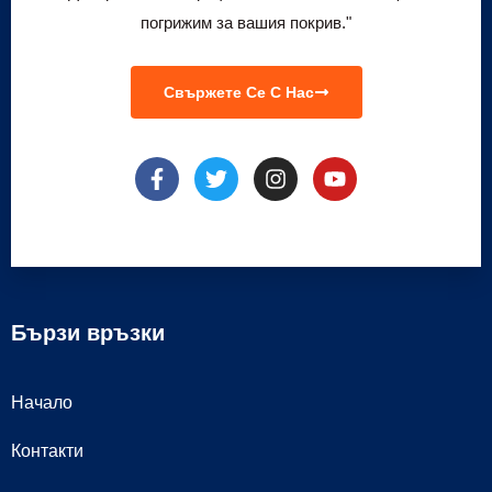
погрижим за вашия покрив."
Свържете Се С Нас
Бързи връзки
Начало
Контакти