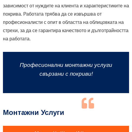
зависимост от нуждите на клиента и характеристиките на
покрива. Работата трябва да се извършва от
професионалисти с опит в областта на облицовката на
стрехи, за да се гарантира качеството и дълготрайността
на работата.
Професионални монтажни услуги
свързани с покриви!
Монтажни Услуги