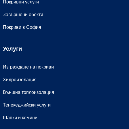
Покривни услуги
Завършени обекти
Покриви в София
Услуги
Изграждане на покриви
Хидроизолация
Външна топлоизолация
Тенекеджийски услуги
Шапки и комини